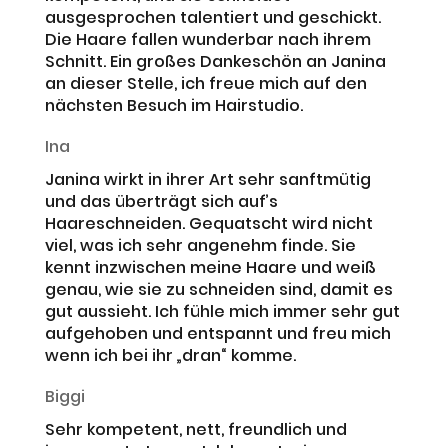
ausgesprochen talentiert und geschickt.
Die Haare fallen wunderbar nach ihrem
Schnitt. Ein großes Dankeschön an Janina
an dieser Stelle, ich freue mich auf den
nächsten Besuch im Hairstudio.
Ina
Janina wirkt in ihrer Art sehr sanftmütig
und das überträgt sich auf’s
Haareschneiden. Gequatscht wird nicht
viel, was ich sehr angenehm finde. Sie
kennt inzwischen meine Haare und weiß
genau, wie sie zu schneiden sind, damit es
gut aussieht. Ich fühle mich immer sehr gut
aufgehoben und entspannt und freu mich
wenn ich bei ihr „dran“ komme.
Biggi
Sehr kompetent, nett, freundlich und