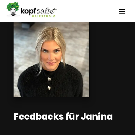
Feedbacks für Janina