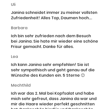
Uli
Janina schneidet immer zu meiner vollsten
Zufriedenheit! Alles Top, Daumen hoch….
Barbara
Ich bin sehr zufrieden nach dem Besuch
bei Janina. Sie hate mir wieder eine schöne
Frisur gemacht. Danke für alles.
Lea
Ich kann Janina sehr empfehlen! Sie ist
sehr sympathisch und geht genau auf die
Wünsche des Kunden ein. 5 Sterne 🙂
Mechthild
Ich war das 2. Mal bei Kopfsalat und habe
mich sehr gefreut, dass Janina da war und
mir die Haare wieder perfekt geschnitten