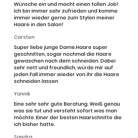
Wünsche ein und macht einen tollen Job!
Ich bin immer sehr zufrieden und komme
immer wieder gerne zum Stylen meiner
Haare in den Salon!
Carsten
Super liebe junge Dame.Haare super
geschnitten, sogar nochmal die Haare
gewaschen nach dem schneiden. Dabei
sehr nett und freundlich, würde mir auf
jeden Fall immer wieder von ihr die Haare
schneiden lassen
Yannik
Eine sehr sehr gute Beratung. Weiß genau
was sie tut und versteht sofort was man
möchte. Einer der besten Haarschnitte die
ich bisher hatte.
Sandra