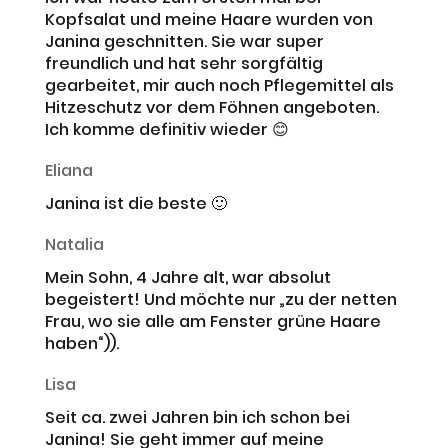
Kopfsalat und meine Haare wurden von
Janina geschnitten. Sie war super
freundlich und hat sehr sorgfältig
gearbeitet, mir auch noch Pflegemittel als
Hitzeschutz vor dem Föhnen angeboten.
Ich komme definitiv wieder 😊
Eliana
Janina ist die beste 🙂
Natalia
Mein Sohn, 4 Jahre alt, war absolut
begeistert! Und möchte nur „zu der netten
Frau, wo sie alle am Fenster grüne Haare
haben“)).
Lisa
Seit ca. zwei Jahren bin ich schon bei
Janina! Sie geht immer auf meine