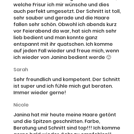
welche Frisur ich mir wünsche und dies
auch perfekt umgesetzt. Der Schnitt ist toll,
sehr sauber und gerade und die Haare
fallen sehr schön. Obwohl ich abends kurz
vor Feierabend da war, hat sich mich sehr
lieb bedient und man konnte ganz
entspannt mit ihr quatschen. Ich komme
auf jeden Fall wieder und freue mich, wenn
ich wieder von Janina bedient werde 🙂
Sarah
Sehr freundlich und kompetent. Der Schnitt
ist super und ich fühle mich gut beraten.
Immer wieder gerne!
Nicole
Janina hat mir heute meine Haare getönt
und die Spitzen geschnitten. Farbe,
Beratung und Schnitt sind top!!! Ich komme