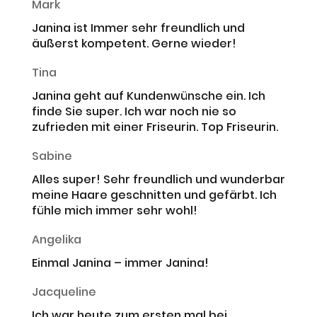
Mark
Janina ist Immer sehr freundlich und
äußerst kompetent. Gerne wieder!
Tina
Janina geht auf Kundenwünsche ein. Ich
finde Sie super. Ich war noch nie so
zufrieden mit einer Friseurin. Top Friseurin.
Sabine
Alles super! Sehr freundlich und wunderbar
meine Haare geschnitten und gefärbt. Ich
fühle mich immer sehr wohl!
Angelika
Einmal Janina – immer Janina!
Jacqueline
Ich war heute zum ersten mal bei