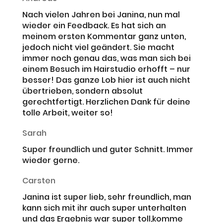
Nach vielen Jahren bei Janina, nun mal
wieder ein Feedback. Es hat sich an
meinem ersten Kommentar ganz unten,
jedoch nicht viel geändert. Sie macht
immer noch genau das, was man sich bei
einem Besuch im Hairstudio erhofft – nur
besser! Das ganze Lob hier ist auch nicht
übertrieben, sondern absolut
gerechtfertigt. Herzlichen Dank für deine
tolle Arbeit, weiter so!
Sarah
Super freundlich und guter Schnitt. Immer
wieder gerne.
Carsten
Janina ist super lieb, sehr freundlich, man
kann sich mit ihr auch super unterhalten
und das Ergebnis war super toll,komme