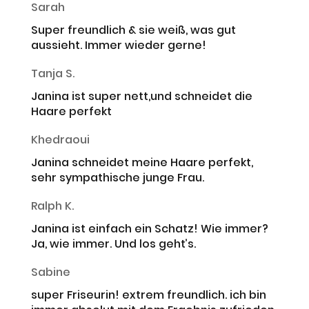
Sarah
Super freundlich & sie weiß, was gut
aussieht. Immer wieder gerne!
Tanja S.
Janina ist super nett,und schneidet die
Haare perfekt
Khedraoui
Janina schneidet meine Haare perfekt,
sehr sympathische junge Frau.
Ralph K.
Janina ist einfach ein Schatz! Wie immer?
Ja, wie immer. Und los geht’s.
Sabine
super Friseurin! extrem freundlich. ich bin