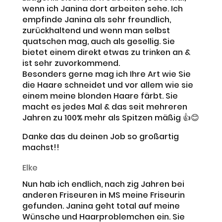
wenn ich Janina dort arbeiten sehe. Ich
empfinde Janina als sehr freundlich,
zurückhaltend und wenn man selbst
quatschen mag, auch als gesellig. Sie
bietet einem direkt etwas zu trinken an &
ist sehr zuvorkommend.
Besonders gerne mag ich Ihre Art wie Sie
die Haare schneidet und vor allem wie sie
einem meine blonden Haare färbt. Sie
macht es jedes Mal & das seit mehreren
Jahren zu 100% mehr als Spitzen mäßig 👍😊
Danke das du deinen Job so großartig
machst!!
Elke
Nun hab ich endlich, nach zig Jahren bei
anderen Friseuren in MS meine Friseurin
gefunden. Janina geht total auf meine
Wünsche und Haarproblemchen ein. Sie