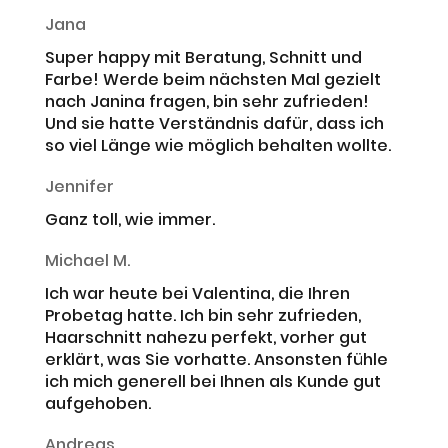
Jana
Super happy mit Beratung, Schnitt und
Farbe! Werde beim nächsten Mal gezielt
nach Janina fragen, bin sehr zufrieden!
Und sie hatte Verständnis dafür, dass ich
so viel Länge wie möglich behalten wollte.
Jennifer
Ganz toll, wie immer.
Michael M.
Ich war heute bei Valentina, die Ihren
Probetag hatte. Ich bin sehr zufrieden,
Haarschnitt nahezu perfekt, vorher gut
erklärt, was Sie vorhatte. Ansonsten fühle
ich mich generell bei Ihnen als Kunde gut
aufgehoben.
Andreas