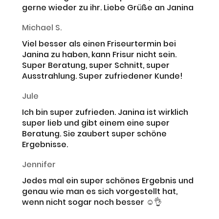
gerne wieder zu ihr. Liebe Grüße an Janina
Michael S.
Viel besser als einen Friseurtermin bei
Janina zu haben, kann Frisur nicht sein.
Super Beratung, super Schnitt, super
Ausstrahlung. Super zufriedener Kunde!
Jule
Ich bin super zufrieden. Janina ist wirklich
super lieb und gibt einem eine super
Beratung. Sie zaubert super schöne
Ergebnisse.
Jennifer
Jedes mal ein super schönes Ergebnis und
genau wie man es sich vorgestellt hat,
wenn nicht sogar noch besser ☺️👌