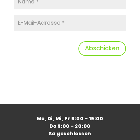
Abschicken
Mo, Di, Mi, Fr 9:00 – 19:00
Do 9:00 – 20:00
Sa geschlossen