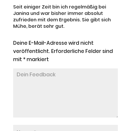
Seit einiger Zeit bin ich regelmäßig bei
Janina und war bisher immer absolut
zufrieden mit dem Ergebnis. Sie gibt sich
Mühe, berät sehr gut.
Deine E-Mail-Adresse wird nicht
veröffentlicht.
Erforderliche Felder sind
mit
*
markiert