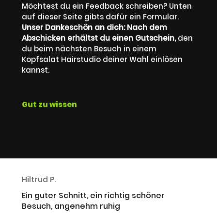
Möchtest du ein Feedback schreiben? Unten
auf dieser Seite gibts dafür ein Formular.
Unser Dankeschön an dich: Nach dem
Abschicken erhältst du einen Gutschein,
den
du beim nächsten Besuch in einem
Kopfsalat Hairstudio deiner Wahl einlösen
kannst.
Gut zu wissen
Hiltrud P.
Ein guter Schnitt, ein richtig schöner
Besuch, angenehm ruhig