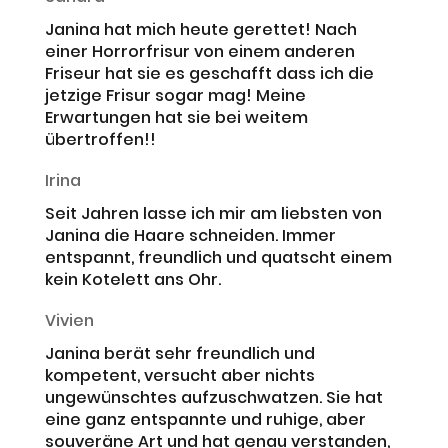
Janina hat mich heute gerettet! Nach
einer Horrorfrisur von einem anderen
Friseur hat sie es geschafft dass ich die
jetzige Frisur sogar mag! Meine
Erwartungen hat sie bei weitem
übertroffen!!
Irina
Seit Jahren lasse ich mir am liebsten von
Janina die Haare schneiden. Immer
entspannt, freundlich und quatscht einem
kein Kotelett ans Ohr.
Vivien
Janina berät sehr freundlich und
kompetent, versucht aber nichts
ungewünschtes aufzuschwatzen. Sie hat
eine ganz entspannte und ruhige, aber
souveräne Art und hat genau verstanden,