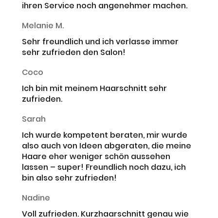
ihren Service noch angenehmer machen.
Melanie M.
Sehr freundlich und ich verlasse immer
sehr zufrieden den Salon!
Coco
Ich bin mit meinem Haarschnitt sehr
zufrieden.
Sarah
Ich wurde kompetent beraten, mir wurde
also auch von Ideen abgeraten, die meine
Haare eher weniger schön aussehen
lassen – super! Freundlich noch dazu, ich
bin also sehr zufrieden!
Nadine
Voll zufrieden. Kurzhaarschnitt genau wie