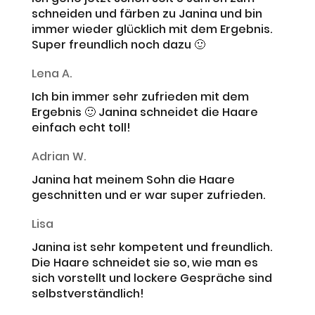
schneiden und färben zu Janina und bin
immer wieder glücklich mit dem Ergebnis.
Super freundlich noch dazu 🙂
Lena A.
Ich bin immer sehr zufrieden mit dem
Ergebnis 🙂 Janina schneidet die Haare
einfach echt toll!
Adrian W.
Janina hat meinem Sohn die Haare
geschnitten und er war super zufrieden.
Lisa
Janina ist sehr kompetent und freundlich.
Die Haare schneidet sie so, wie man es
sich vorstellt und lockere Gespräche sind
selbstverständlich!