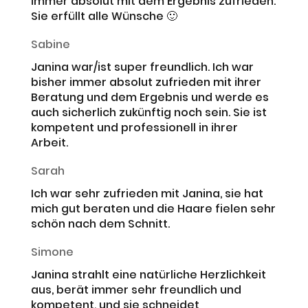
immer absolut mit dem Ergebnis zufrieden.
Sie erfüllt alle Wünsche 🙂
Sabine
Janina war/ist super freundlich. Ich war
bisher immer absolut zufrieden mit ihrer
Beratung und dem Ergebnis und werde es
auch sicherlich zukünftig noch sein. Sie ist
kompetent und professionell in ihrer
Arbeit.
Sarah
Ich war sehr zufrieden mit Janina, sie hat
mich gut beraten und die Haare fielen sehr
schön nach dem Schnitt.
Simone
Janina strahlt eine natürliche Herzlichkeit
aus, berät immer sehr freundlich und
kompetent, und sie schneidet