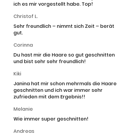
ich es mir vorgestellt habe. Top!
Christof L.
Sehr freundlich – nimmt sich Zeit – berät
gut.
Corinna
Du hast mir die Haare so gut geschnitten
und bist sehr sehr freundlich!
Kiki
Janina hat mir schon mehrmals die Haare
geschnitten und ich war immer sehr
zufrieden mit dem Ergebnis!!
Melanie
Wie immer super geschnitten!
Andreas