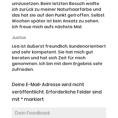
umzusetzen. Beim letzten Besuch wollte
ich zurück zu meiner Naturhaarfarbe und
das hat sie auf den Punkt getroffen. Selbst
Wochen später ist kein Ansatz zu sehen.
Ich freue mich aufs nächste Mal.
Justus
Lea ist äußerst freundlich, kundenorientiert
und sehr kompetent. Sie hat mich gut
beraten und hat sich Zeit für mich
genommen. Ich bin mit dem Ergebnis sehr
zufrieden.
Deine E-Mail-Adresse wird nicht
veröffentlicht.
Erforderliche Felder sind
mit
*
markiert