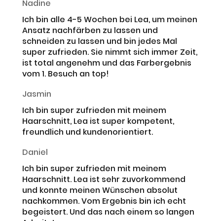
Nadine
Ich bin alle 4-5 Wochen bei Lea, um meinen
Ansatz nachfärben zu lassen und
schneiden zu lassen und bin jedes Mal
super zufrieden. Sie nimmt sich immer Zeit,
ist total angenehm und das Farbergebnis
vom 1. Besuch an top!
Jasmin
Ich bin super zufrieden mit meinem
Haarschnitt, Lea ist super kompetent,
freundlich und kundenorientiert.
Daniel
Ich bin super zufrieden mit meinem
Haarschnitt. Lea ist sehr zuvorkommend
und konnte meinen Wünschen absolut
nachkommen. Vom Ergebnis bin ich echt
begeistert. Und das nach einem so langen