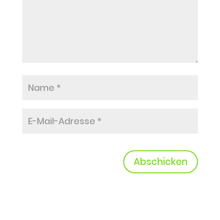
Abschicken