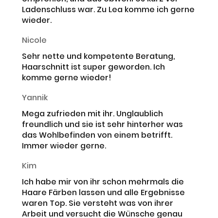
Ladenschluss war. Zu Lea komme ich gerne
wieder.
Nicole
Sehr nette und kompetente Beratung,
Haarschnitt ist super geworden. Ich
komme gerne wieder!
Yannik
Mega zufrieden mit ihr. Unglaublich
freundlich und sie ist sehr hinterher was
das Wohlbefinden von einem betrifft.
Immer wieder gerne.
Kim
Ich habe mir von ihr schon mehrmals die
Haare Färben lassen und alle Ergebnisse
waren Top. Sie versteht was von ihrer
Arbeit und versucht die Wünsche genau