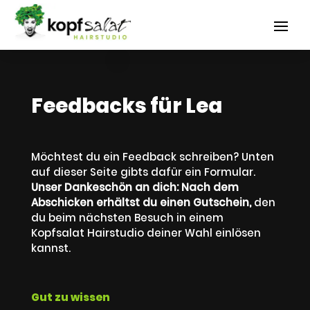
Feedbacks für Lea
Möchtest du ein Feedback schreiben? Unten
auf dieser Seite gibts dafür ein Formular.
Unser Dankeschön an dich: Nach dem
Abschicken erhältst du einen Gutschein,
den
du beim nächsten Besuch in einem
Kopfsalat Hairstudio deiner Wahl einlösen
kannst.
Gut zu wissen