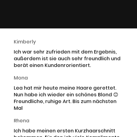
Kimberly
Ich war sehr zufrieden mit dem Ergebnis,
außerdem ist sie auch sehr freundlich und
berät einen Kundenrorientiert.
Mona
Lea hat mir heute meine Haare gerettet.
Nun habe ich wieder ein schönes Blond 😊
Freundliche, ruhige Art. Bis zum nächsten
Mal
Rhena
Ich habe meinen ersten Kurzhaarschnitt