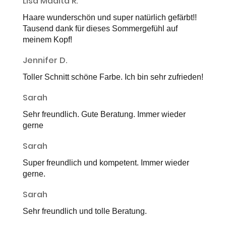
Lisa Madita R.
Haare wunderschön und super natürlich gefärbt!!
Tausend dank für dieses Sommergefühl auf
meinem Kopf!
Jennifer D.
Toller Schnitt schöne Farbe. Ich bin sehr zufrieden!
Sarah
Sehr freundlich. Gute Beratung. Immer wieder
gerne
Sarah
Super freundlich und kompetent. Immer wieder
gerne.
Sarah
Sehr freundlich und tolle Beratung.