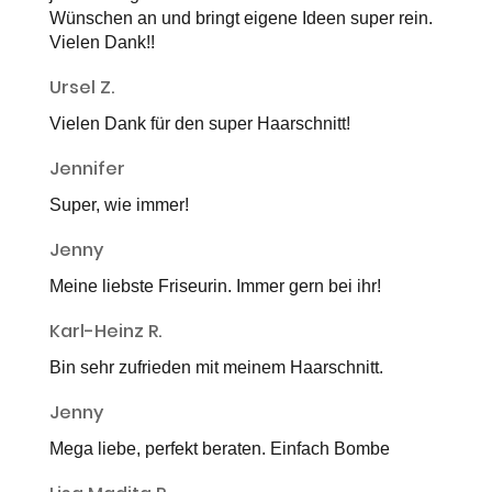
Wünschen an und bringt eigene Ideen super rein.
Vielen Dank!!
Ursel Z.
Vielen Dank für den super Haarschnitt!
Jennifer
Super, wie immer!
Jenny
Meine liebste Friseurin. Immer gern bei ihr!
Karl-Heinz R.
Bin sehr zufrieden mit meinem Haarschnitt.
Jenny
Mega liebe, perfekt beraten. Einfach Bombe