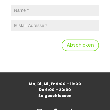
Abschicken
Mo, Di, Mi, Fr 9:00 – 19:00
Do 9:00 – 20:00
Sa geschlossen