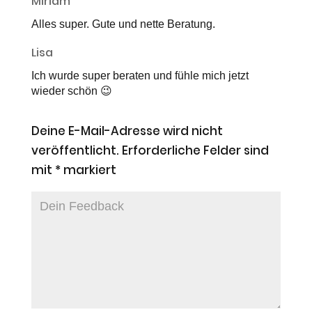
Miriam
Alles super. Gute und nette Beratung.
Lisa
Ich wurde super beraten und fühle mich jetzt
wieder schön 😉
Deine E-Mail-Adresse wird nicht
veröffentlicht.
Erforderliche Felder sind
mit
*
markiert