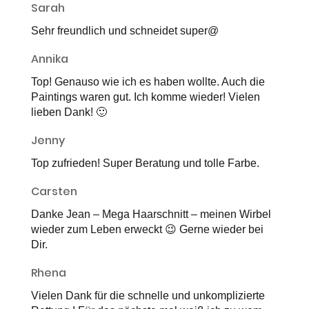
Sarah
Sehr freundlich und schneidet super@
Annika
Top! Genauso wie ich es haben wollte. Auch die
Paintings waren gut. Ich komme wieder! Vielen
lieben Dank! 🙂
Jenny
Top zufrieden! Super Beratung und tolle Farbe.
Carsten
Danke Jean – Mega Haarschnitt – meinen Wirbel
wieder zum Leben erweckt 😉 Gerne wieder bei
Dir.
Rhena
Vielen Dank für die schnelle und unkomplizierte